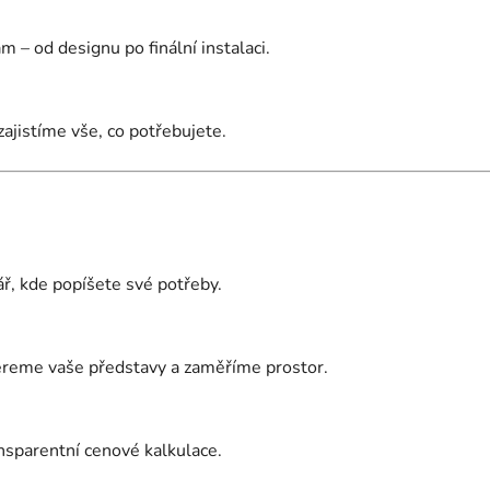
– od designu po finální instalaci.
ajistíme vše, co potřebujete.
ř, kde popíšete své potřeby.
reme vaše představy a zaměříme prostor.
nsparentní cenové kalkulace.