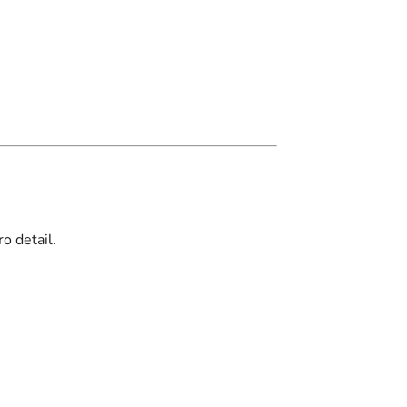
o detail.