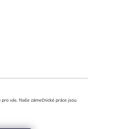
u pro vás. Naše zámečnické práce jsou