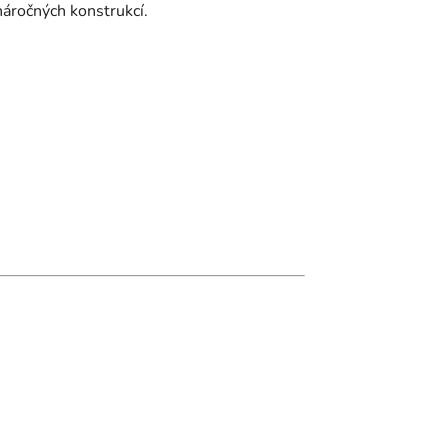
náročných konstrukcí.