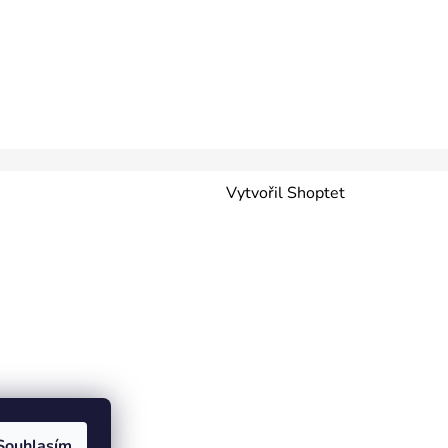
Vytvořil Shoptet
Souhlasím