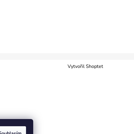
Vytvořil Shoptet
Souhlasím